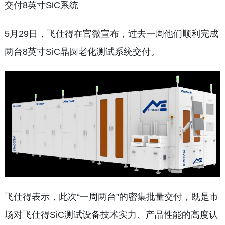
交付8英寸SiC系统
5月29日，飞仕得在官微宣布，过去一周他们顺利完成
两台8英寸SiC晶圆老化测试系统交付。
飞仕得表示，此次“一周两台”的密集批量交付，既是市
场对飞仕得SiC测试设备技术实力、产品性能的高度认