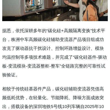
据悉，依托深耕多年的“碳化硅+高频隔离变换”技术平
台，株洲中车高频碳化硅辅助变流器产品项目组成功
攻克了驱动器抗干扰设计、控制环路增益设计、模块
均温控制等多项技术难题，并完成了“碳化硅器件-驱动
板-变流模块-变流器整柜-整车”全链路完整的可靠性试
验验证。
相较于传统硅基器件产品，碳化硅辅助变流器凭借高
频低耗优势，在轻量化、节能降耗、降噪方面成效突
出，搭载设备的深圳地铁5号线10列车辆自2025年10