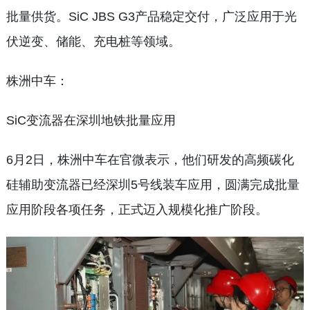
批量供货。SiC JBS G3产品稳定交付，广泛应用于光
伏逆变、储能、充电桩等领域。
株洲中车：
SiC变流器在深圳地铁批量应用
6月2日，株洲中车在官微表示，他们研发的高频碳化
硅辅助变流器已经深圳5号线装车应用，圆满完成批量
应用阶段各项任务，正式迈入规模化推广阶段。