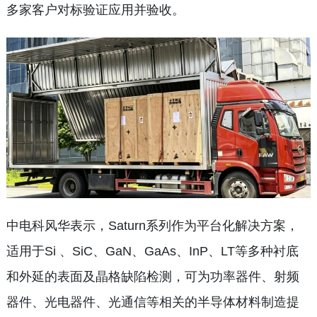
多家客户对标验证应用并验收。
中电科风华表示，Saturn系列作为平台化解决方案，
适用于Si 、SiC、GaN、GaAs、InP、LT等多种衬底
和外延的表面及晶格缺陷检测，可为功率器件、射频
器件、光电器件、光通信等相关的半导体材料制造提