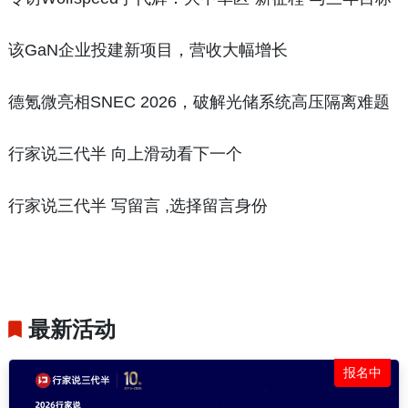
该GaN企业投建新项目，营收大幅增长
德氪微亮相SNEC 2026，破解光储系统高压隔离难题
行家说三代半 向上滑动看下一个
行家说三代半 写留言 ,选择留言身份
最新活动
报名中