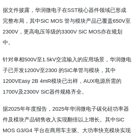
据文件披露，华润微电子在SST核心器件领域已形成
完整布局，其中SiC MOS 管与模块产品已覆盖650V至
2300V，更高电压等级的3300V SiC MOS亦在规划
中。
针对单相500V至1.5kV交流输入的应用场景，华润微电
子已开发1200V至2300 的SiC单管与模块，其中
1200VEasy 2B 4mR模块已出样，AUX电源所需的
1700V及2300V SiC器件规格齐全。
据2025年年度报告，2025年华润微电子碳化硅功率器
件及模块产品销售收入实现翻倍以上增长。其中SiC
MOS G3/G4 平台在商用车主驱、大功率快充模块实现