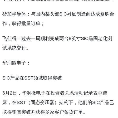
矽加半导体：与国内某头部SiC衬底制造商达成复购合
作，获得批量订单；
飞仕得：过去一周顺利完成两台8英寸SiC晶圆老化测
试系统交付。
华润微电子：
SiC产品在SST领域取得突破
6月2日，华润微电子在投资者关系活动记录表中透
露，在SST（固态变压器）架构下，他们的SiC产品已
取得销售突破并获得多家客户备货订单。