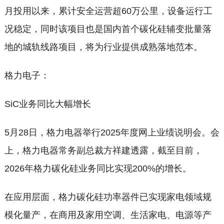
月投用以来，累计安全运营超60万公里，设备运行工
况稳定，同时该项目也是国内首个碳化硅辅变批量落
地的城轨线路项目，将为行业提供成熟落地范本。
格力电子：
SiC业务同比大幅增长
5月28日，格力电器举行2025年度网上业绩说明会。会
上，格力电器常务副总裁方祥建透露，截至目前，
2026年格力碳化硅业务同比实现200%的增长。
在应用层面，格力碳化硅功率器件已实现家电领域规
模化量产，在商用及家用空调、生活家电、电源等产