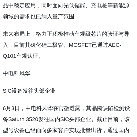
品中稳定应用，同时面向光伏储能、充电桩等新能源
领域的需求也已纳入量产范围。
未来布局上，格力正积极推动车规级芯片的验证与导
入，目前其碳化硅二极管、MOSFET已通过AEC-
Q101车规认证。
中电科风华：
SiC设备发往头部企业
6月3日，中电科风华在官微透露，其晶圆缺陷检测设
备Saturn 3520发往国内SiC头部企业。截止目前，该
型号设备已经面向多家客户实现批量出货，通过国内