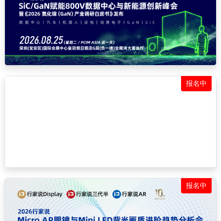
报名中
报名中