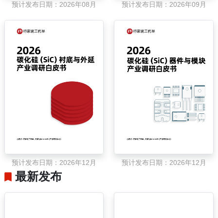
预计发布日期：2026年08月
预计发布日期：2026年09月
预计发布日期：2026年12月
预计发布日期：2026年12月
最新发布