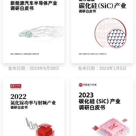
发布日期：2023年9月28日
发布日期：2023年1月5日