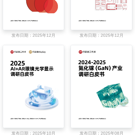
发布日期：2025年12月
发布日期：2025年12月
发布日期：2025年10月
发布日期：2025年08月