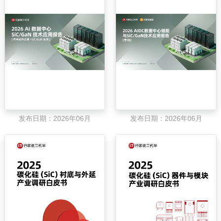
发布日期：2026年06月
发布日期：2026年06月