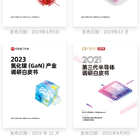
发布日期：2023年1月5日
发布日期：2023年12 月
发布日期：2023 年 12 月
发布日期：2021年9月9日