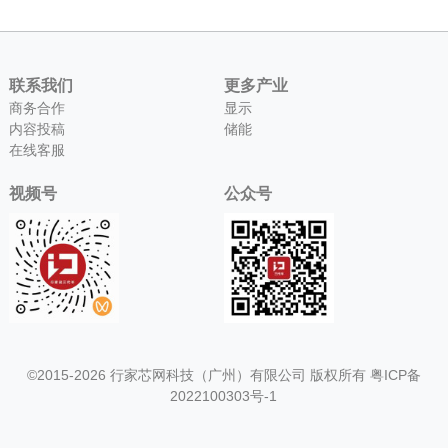
联系我们
更多产业
商务合作
显示
内容投稿
储能
在线客服
视频号
公众号
©2015-2026 行家芯网科技（广州）有限公司 版权所有
粤ICP备
2022100303号-1