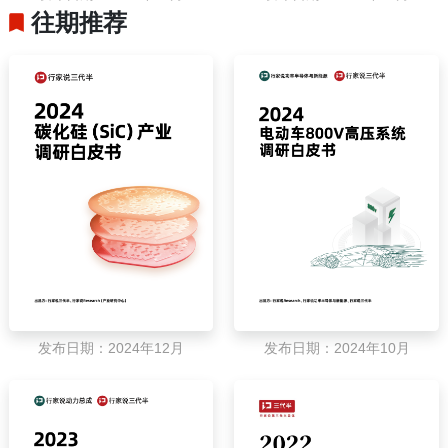
往期推荐
发布日期：2024年12月
发布日期：2024年10月