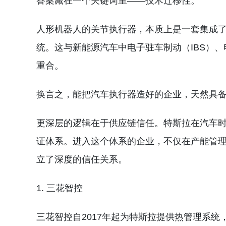
答案藏在一个关键词里——技术迁移性。
人形机器人的关节执行器，本质上是一套集成
统。这与新能源汽车中电子驻车制动（IBS）
重合。
换言之，能把汽车执行器造好的企业，天然具
更深层的逻辑在于供应链信任。特斯拉在汽车
证体系。进入这个体系的企业，不仅在产能管
立了深度的信任关系。
1. 三花智控
三花智控自2017年起为特斯拉提供热管理系统