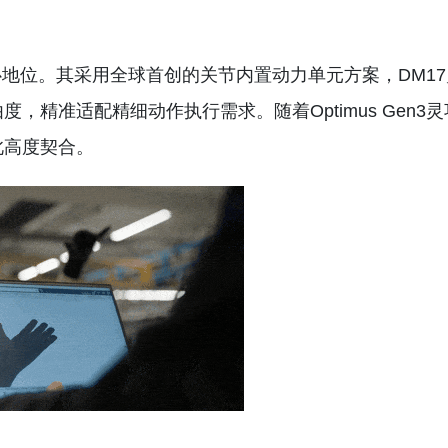
地位。其采用全球首创的关节内置动力单元方案，DM17
，精准适配精细动作执行需求。随着Optimus Gen3灵
此高度契合。