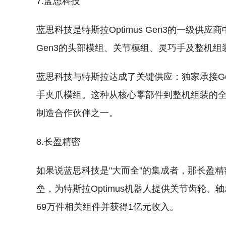
7.蓝思科技
蓝思科技是特斯拉Optimus Gen3的一级供应
Gen3的头部模组、关节模组、灵巧手及整机组
蓝思科技与特斯拉达成了关键供应：独家承接Ge
手夹爪模组。这种从核心零部件到整机组装的
制造合作伙伴之一。
8.长盈精密
如果说蓝思科技是"大而全”的集成者，那长盈精
垒，为特斯拉Optimus机器人提供关节齿轮、
69万件相关组件并获得1亿元收入。