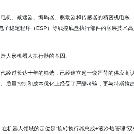
了电机、减速器、编码器、驱动器和传感器的精密机电系
、电子稳定程序（ESP）等线控底盘执行部件的底层技术高
备造人形机器人执行器的基因。
时代经过长达十年的筛选，已经建立起一套严苛的供应商
理、质量控制和成本优化上经受了严酷考验，更与特斯拉
，在机器人领域的定位是“旋转执行器总成+液冷热管理”双