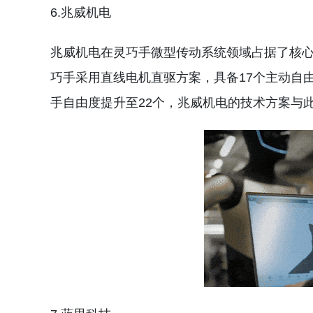
6.兆威机电
兆威机电在灵巧手微型传动系统领域占据了核心
巧手采用直线电机直驱方案，具备17个主动自由度
手自由度提升至22个，兆威机电的技术方案与