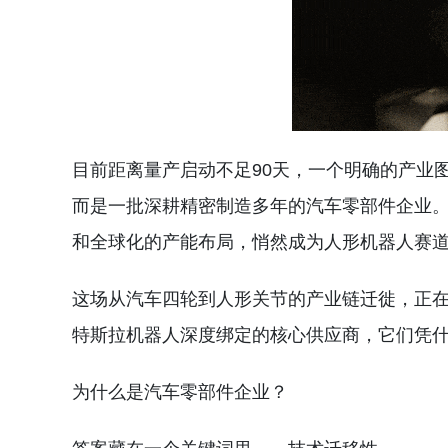
目前距离量产启动不足90天，一个明确的产业
而是一批深耕精密制造多年的汽车零部件企业。
和全球化的产能布局，悄然成为人形机器人赛
这场从汽车四轮到人形关节的产业链迁徙，正
特斯拉机器人深度绑定的核心供应商，它们凭
为什么是汽车零部件企业？