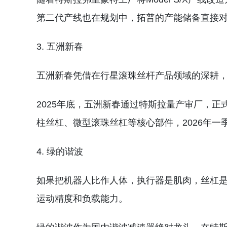
第二代产线也在规划中，拓普的产能储备直接
3. 五洲新春
五洲新春凭借在行星滚珠丝杆产品领域的深耕，
2025年底，五洲新春通过特斯拉量产审厂，正式成
柱丝杠、微型滚珠丝杠等核心部件，2026年一
4. 绿的谐波
如果把机器人比作人体，执行器是肌肉，丝杠
运动精度和负载能力。