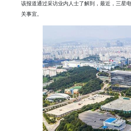
该报道通过采访业内人士了解到，最近，三星
关事宜。