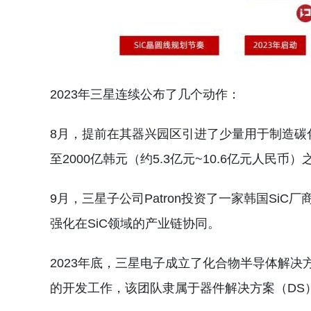
2023年三星连续公布了几个动作：
8月，提前在其器兴园区引进了少量用于制造碳化
至2000亿韩元（约5.3亿元~10.6亿元人民币）
9月，三星子公司Patron投资了一家韩国SiC厂
强化在SiC领域的产业链协同。
2023年底，三星电子成立了化合物半导体解决
的开发工作，该团队隶属于器件解决方案（DS