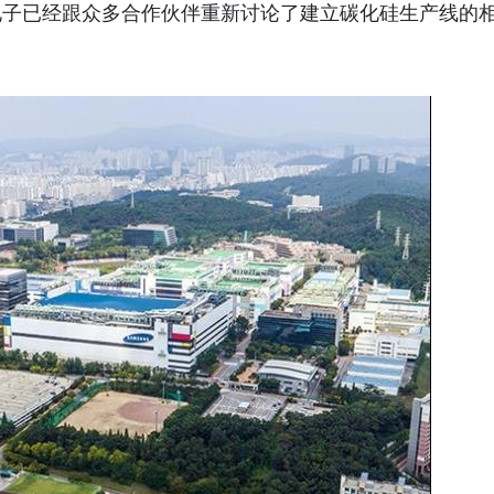
电子已经跟众多合作伙伴重新讨论了建立碳化硅生产线的