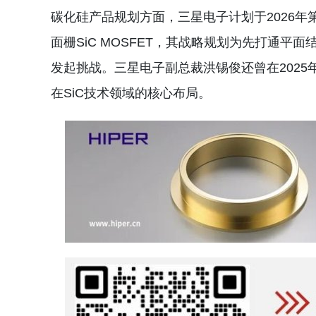
碳化硅产品规划方面，三星电子计划于2026年
面栅SiC MOSFET，其战略规划为先打通平面
发起挑战。三星电子副总裁洪锡俊还曾在2025年
在SiC技术领域的核心布局。