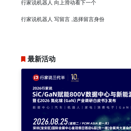
行家说机器人 向上滑动看下一个
行家说机器人 写留言 ,选择留言身份
最新活动