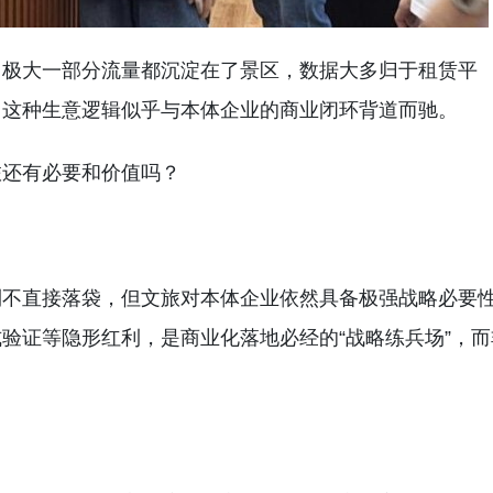
，极大一部分流量都沉淀在了景区，数据大多归于租赁平
。这种生意逻辑似乎与本体企业的商业闭环背道而驰。
旅还有必要和价值吗？
利不直接落袋，但文旅对本体企业依然具备极强战略必要
验证等隐形红利，是商业化落地必经的“战略练兵场”，而