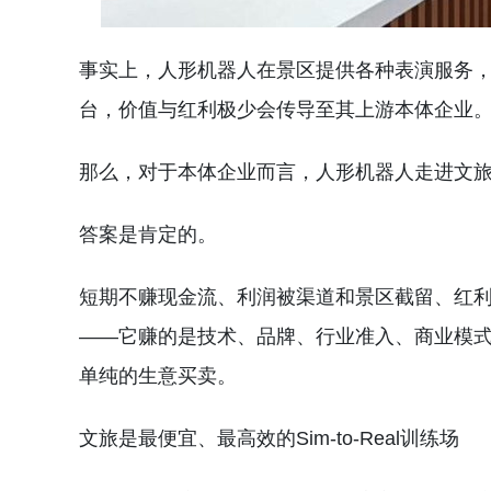
事实上，人形机器人在景区提供各种表演服务
台，价值与红利极少会传导至其上游本体企业
那么，对于本体企业而言，人形机器人走进文
答案是肯定的。
短期不赚现金流、利润被渠道和景区截留、红
——它赚的是技术、品牌、行业准入、商业模式
单纯的生意买卖。
文旅是最便宜、最高效的Sim-to-Real训练场