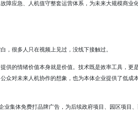
、故障应急、人机值守整套运营体系，为未来大规模商业
空白，很多人只在视频上见过，没线下接触过。
所提供的情绪价值本身就是价值。技术既是效率工具，更
了公众对未来人机协作的想象，也为本体企业提供了低成
体企业集体免费打品牌广告，为后续政府项目、园区项目、