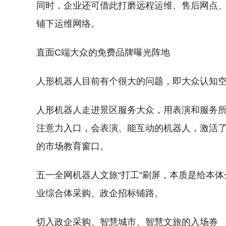
同时，企业还可借此打磨远程运维、售后网点
铺下运维网络。
直面C端大众的免费品牌曝光阵地
人形机器人目前有个很大的问题，即大众认知
人形机器人走进景区服务大众，用表演和服务
注意力入口，会表演、能互动的机器人，激活
的市场教育窗口。
五一全网机器人文旅“打工”刷屏，本质是给本
业综合体采购、政企招标铺路。
切入政企采购、智慧城市、智慧文旅的入场券