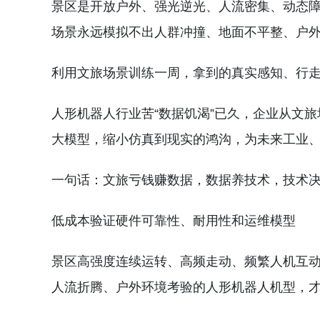
景区是开放户外、强光逆光、人流密集、动态
场景永远模拟不出人群冲撞、地面不平整、户
利用文旅场景训练一周，拿到的真实感知、行
人形机器人行业苦“数据饥渴”已久，企业从文
大模型，缩小仿真到现实的鸿沟，为未来工业
一句话：文旅亏钱赚数据，数据养技术，技术
低成本验证硬件可靠性、耐用性和运维模型
景区高强度连续运转、高频走动、频繁人机互
人流折腾、户外环境考验的人形机器人机型，