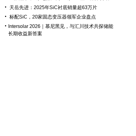
•
天岳先进：2025年SiC衬底销量超63万片
•
标配SiC，20家固态变压器领军企业盘点
•
Intersolar 2026｜慕尼黑见，与汇川技术共探储能
长期收益新答案