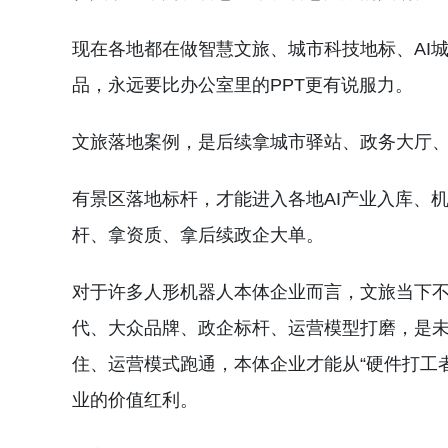
现在各地都在做智慧文旅、城市科技地标、AI
品，永远要比办公室里的PPT更有说服力。
文旅落地案例，是后续拿城市驿站、政务大厅
有景区落地标杆，才能进入各地AI产业入库、
杆、拿资质、拿后续政企大单。
对于许多人形机器人本体企业而言，文旅当下不
代、大众品牌、政企标杆、运营模型打磨，是
住、运营模式跑通，本体企业才能从“硬件打工者
业的价值红利。