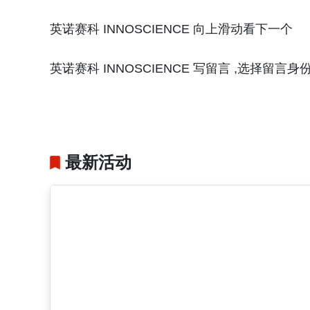
英诺赛科 INNOSCIENCE 向上滑动看下一个
英诺赛科 INNOSCIENCE 写留言 ,选择留言身
最新活动