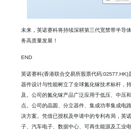
未来，英诺赛科将持续深耕第三代宽禁带半导
务高质量发展！
END
英诺赛科(香港联合交易所股票代码:02577.
器件设计与性能树立了全球氮化镓技术标杆，
及。公司的氮化镓产品广泛应用于低压、中压和高
点。公司的晶圆、分立器件、集成功率集成电路(
决方案。凭借已授权及申请中的专利布局，英
子、汽车电子、数据中心、可再生能源及工业