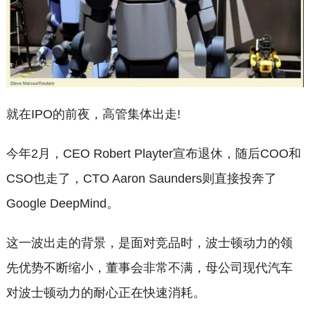
就在IPO的前夜，高管集体出走!
今年2月，CEO Robert Playter宣布退休，随后COO和
CSO也走了，CTO Aaron Saunders则直接投奔了
Google DeepMind。
这一波出走的背景，是面对竞品时，波士顿动力的领
先优势不断缩小，董事会非常不满，母公司现代汽车
对波士顿动力的耐心正在快速消耗。