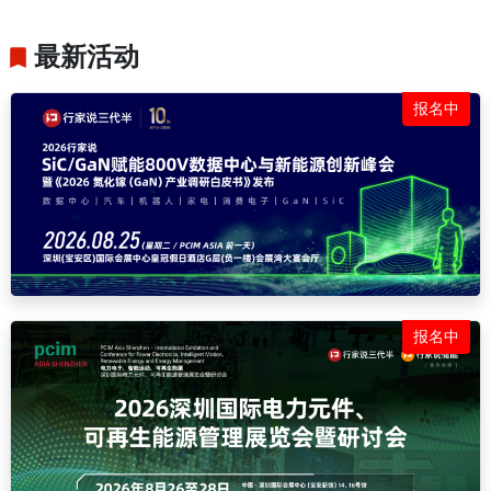
最新活动
报名中
报名中