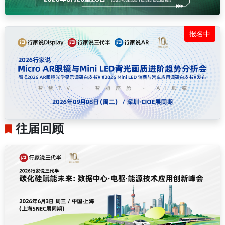
报名中
往届回顾