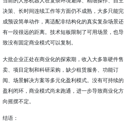
当前的人形机器人在复杂环境避障、精细操作、自主
决策、长时间连续工作等方面仍不成熟，大多只能完
成预设简单动作，离适配非结构化的真实复杂场景还
有一段很远的距离。技术短板限制了可用场景，也导
致没有固定商业模式可以复制。
大批企业正处在商业化的探索期，收入大多靠硬件售
卖、项目定制和科研采购，缺少租赁服务、功能订
阅、场景解决方案等多元化盈利模式。没有可持续的
盈利闭环，商业模式尚未跑通，进一步导致商业化方
向摇摆不定。
结语：