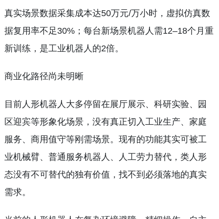
真实场景数据采集成本达50万元/万小时，虚拟仿真数
据复用率不足30%；每台新场景机器人需12–18个月重
新训练，是工业机器人的2倍。
商业化路径尚未明晰
目前人形机器人大多停留在展厅展示、科研实验、园
区迎宾等形象化场景，没有真正切入工业生产、家庭
服务、商用值守等刚需场景。现有的功能其实可被工
业机械臂、普通服务机器人、人工劳力替代，类人形
态没有不可替代的独有价值，找不到必须落地的真实
需求。