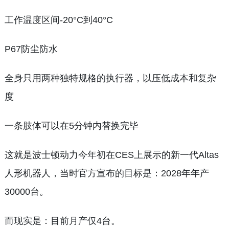
工作温度区间-20°C到40°C
P67防尘防水
全身只用两种独特规格的执行器，以压低成本和复杂
度
一条肢体可以在5分钟内替换完毕
这就是波士顿动力今年初在CES上展示的新一代Altas
人形机器人，当时官方宣布的目标是：2028年年产
30000台。
而现实是：目前月产仅4台。