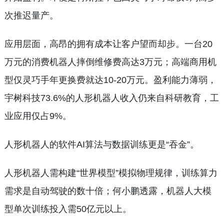
次推迟量产。
应用层面，高昂的拥有成本让客户望而却步。一台20
万元的消费机器人摔倒维修费高达3万元；高端商用机
型仅灵巧手年更换费就达10-20万元。盈利能力薄弱，
宇树科技73.6%的人形机器人收入仍来自科研教育，工
业应用仅占9%。
人形机器人的软件AI算法与数据训练更是“吞金”。
人形机器人需构建“世界模型”模拟物理规律，训练算力
需求是自动驾驶的数十倍；何小鹏透露，机器人大模
型单次训练投入需50亿元以上。