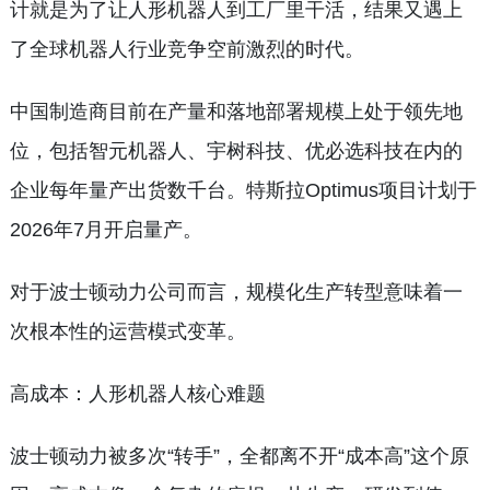
计就是为了让人形机器人到工厂里干活，结果又遇上
了全球机器人行业竞争空前激烈的时代。
中国制造商目前在产量和落地部署规模上处于领先地
位，包括智元机器人、宇树科技、优必选科技在内的
企业每年量产出货数千台。特斯拉Optimus项目计划于
2026年7月开启量产。
对于波士顿动力公司而言，规模化生产转型意味着一
次根本性的运营模式变革。
高成本：人形机器人核心难题
波士顿动力被多次“转手”，全都离不开“成本高”这个原