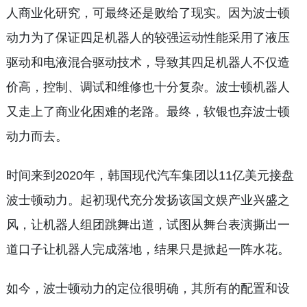
人商业化研究，可最终还是败给了现实。因为波士顿
动力为了保证四足机器人的较强运动性能采用了液压
驱动和电液混合驱动技术，导致其四足机器人不仅造
价高，控制、调试和维修也十分复杂。波士顿机器人
又走上了商业化困难的老路。最终，软银也弃波士顿
动力而去。
时间来到2020年，韩国现代汽车集团以11亿美元接盘
波士顿动力。起初现代充分发扬该国文娱产业兴盛之
风，让机器人组团跳舞出道，试图从舞台表演撕出一
道口子让机器人完成落地，结果只是掀起一阵水花。
如今，波士顿动力的定位很明确，其所有的配置和设