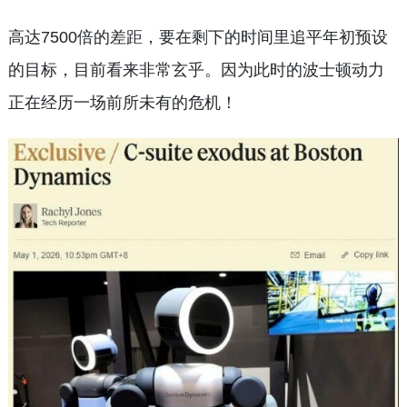
高达7500倍的差距，要在剩下的时间里追平年初预设
的目标，目前看来非常玄乎。因为此时的波士顿动力
正在经历一场前所未有的危机！