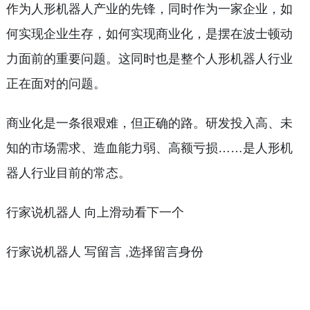
作为人形机器人产业的先锋，同时作为一家企业，如
何实现企业生存，如何实现商业化，是摆在波士顿动
力面前的重要问题。这同时也是整个人形机器人行业
正在面对的问题。
商业化是一条很艰难，但正确的路。研发投入高、未
知的市场需求、造血能力弱、高额亏损……是人形机
器人行业目前的常态。
行家说机器人 向上滑动看下一个
行家说机器人 写留言 ,选择留言身份