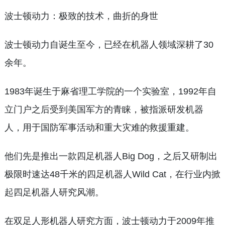
波士顿动力：极致的技术，曲折的身世
波士顿动力自诞生至今，已经在机器人领域深耕了30
余年。
1983年诞生于麻省理工学院的一个实验室，1992年自
立门户之后受到美国军方的青睐，被指派研发机器
人，用于国防军事活动和重大灾难的救援重建。
他们先是推出一款四足机器人Big Dog，之后又研制出
极限时速达48千米的四足机器人Wild Cat，在行业内掀
起四足机器人研究风潮。
在双足人形机器人研究方面，波士顿动力于2009年推