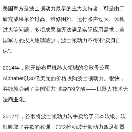
美国军方是波士顿动力最早的主力支持者，可是由于
研究成果单价过高、维修困难、运行噪声过大、体积
过大等问题，多项成果都无法满足实际应用需求，美
国军方的投入逐渐减少，波士顿动力不得不“卖身自
保”。
2014年，刚开始布局机器人领域的谷歌母公司
Alphabet以30亿美元的价格收购波士顿动力。很快，
谷歌就尝到了美国军方“跑路”的辛酸——机器人技术无
法商业化。
2017年，谷歌将波士顿动力转手卖给了日本软银。软
银吸取了谷歌的教训，加快推动波士顿动力四足机器