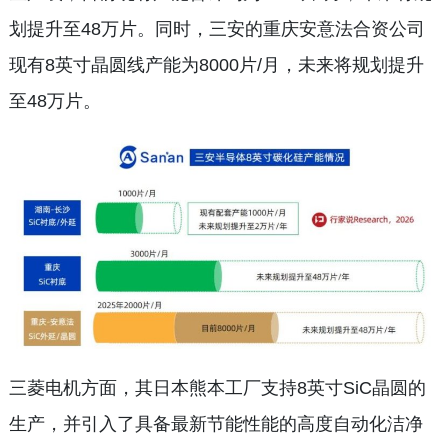
划提升至48万片。同时，三安的重庆安意法合资公司
现有8英寸晶圆线产能为8000片/月，未来将规划提升
至48万片。
三菱电机方面，其日本熊本工厂支持8英寸SiC晶圆的
生产，并引入了具备最新节能性能的高度自动化洁净