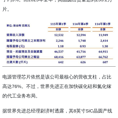
片。
电源管理芯片依然是该公司最核心的营收支柱，占比
高达76%。不过，世界先进正在加快碳化硅和氮化镓
的代工业务布局。
据世界先进总经理尉济时透露，其8英寸SiC晶圆产线