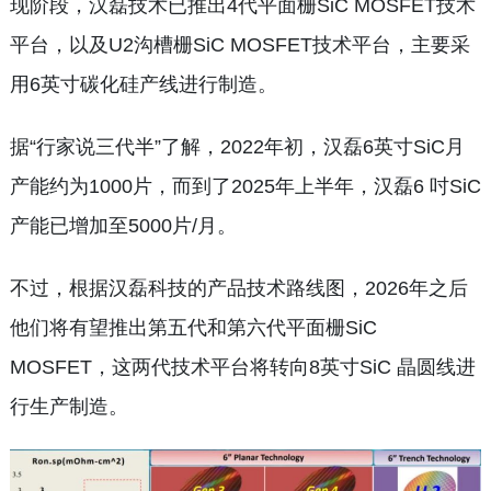
现阶段，汉磊技术已推出4代平面栅SiC MOSFET技术
平台，以及U2沟槽栅SiC MOSFET技术平台，主要采
用6英寸碳化硅产线进行制造。
据“行家说三代半”了解，2022年初，汉磊6英寸SiC月
产能约为1000片，而到了2025年上半年，汉磊6 吋SiC
产能已增加至5000片/月。
不过，根据汉磊科技的产品技术路线图，2026年之后
他们将有望推出第五代和第六代平面栅SiC
MOSFET，这两代技术平台将转向8英寸SiC 晶圆线进
行生产制造。