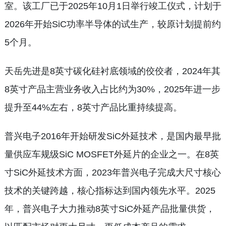
室。该工厂已于2025年10月1日举行竣工仪式，计划于
2026年开始SiC功率半导体的试生产，较原计划提前约
5个月。
天岳先进是8英寸碳化硅衬底领域的佼佼者，2024年其
8英寸产品主营业务收入占比约为30%，2025年进一步
提升至44%左右，8英寸产品比重持续提高。
普兴电子2016年开始研发SiC外延技术，是国内最早批
量供应车规级SiC MOSFET外延片的企业之一。在8英
寸SiC外延技术方面，2023年普兴电子完成大尺寸核心
技术的关键跨越，核心指标达到国内领先水平。2025
年，普兴电子大力推动8英寸SiC外延产品批量供货，