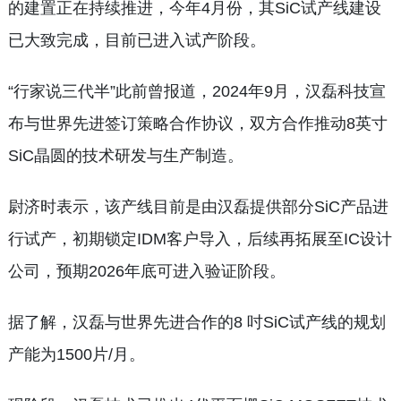
的建置正在持续推进，今年4月份，其SiC试产线建设
已大致完成，目前已进入试产阶段。
“行家说三代半”此前曾报道，2024年9月，汉磊科技宣
布与世界先进签订策略合作协议，双方合作推动8英寸
SiC晶圆的技术研发与生产制造。
尉济时表示，该产线目前是由汉磊提供部分SiC产品进
行试产，初期锁定IDM客户导入，后续再拓展至IC设计
公司，预期2026年底可进入验证阶段。
据了解，汉磊与世界先进合作的8 吋SiC试产线的规划
产能为1500片/月。