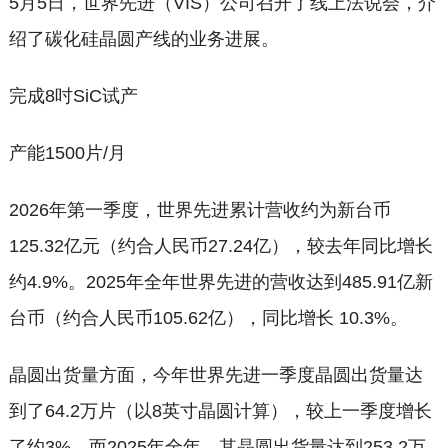
5月5日，世界先进（VIS）公司召开了线上法说会，介
绍了碳化硅晶圆产线的业务进展。
完成8吋SiC试产
产能1500片/月
2026年第一季度，世界先进累计营收约为新台币
125.32亿元（约合人民币27.24亿），较去年同比增长
约4.9%。2025年全年世界先进的营收达到485.91亿新
台币（约合人民币105.62亿），同比增长 10.3%。
晶圆出货量方面，今年世界先进一季度晶圆出货量达
到了64.2万片（以8英寸晶圆计算），较上一季度增长
了约3%。而2025年全年，其晶圆出货量达到253.2万