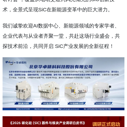
术，全景式呈现SiC在新能源变革中的巨大潜力。
我们诚挚欢迎AI数据中心、新能源领域的专家学者、
企业代表与从业者齐聚一堂，共赴这场行业盛会，共
探技术前沿，共同开启 SiC产业发展的全新征程！