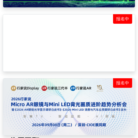
报名中
报名中