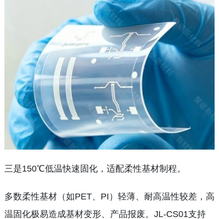
三是150℃低温快速固化，适配柔性基材制程。
多数柔性基材（如PET、PI）轻薄、耐高温性较差，高
温固化极易造成基材变形、产品报废。JL-CS01支持