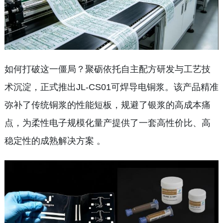
如何打破这一僵局？聚砺依托自主配方研发与工艺技
术沉淀，正式推出JL-CS01可焊导电铜浆。该产品精准
弥补了传统铜浆的性能短板，规避了银浆的高成本痛
点，为柔性电子规模化量产提供了一套高性价比、高
稳定性的成熟解决方案 。