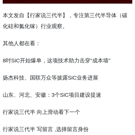
本文发自【行家说三代半】，专注第三代半导体（碳
化硅和氮化镓）行业观察。
其他人都在看：
8吋SiC开始爆单，这项技术助力击穿“成本墙”
扬杰科技、国联万众等披露SiC业务进展
山东、河北、安徽：3个SiC项目建设提速
行家说三代半 向上滑动看下一个
行家说三代半 写留言 ,选择留言身份