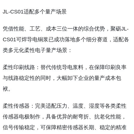
JL-CS01适配多个量产场景
凭借性能、工艺、成本三位一体的综合优势，聚砺JL-
CS01可焊导电铜浆已成功落地多个细分赛道，适配各
类多元化柔性电子量产场景：
柔性印刷线路：替代传统导电浆料，在保障印刷良率
与线路稳定性的同时，大幅卸下企业的量产成本包
袱。
柔性传感器：完美适配压力、温度、湿度等各类柔性
传感器电极制作，具备优异的耐弯折、抗老化性能，
信号传输稳定，可保障精密传感器长期、稳定的精准