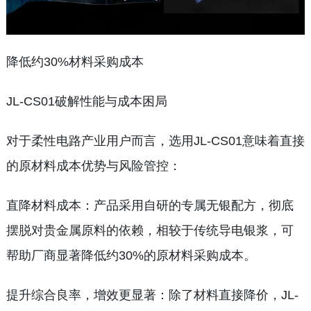
降低约30%材料采购成本
JL-CS01破解性能与成本困局
对于柔性电路产业用户而言，选用JL-CS01意味着直接
的原材料成本优势与风险管控：
直降材料成本：产品采用自研的专属无银配方，彻底
摆脱对贵金属原料的依赖，相较于传统导电银浆，可
帮助厂商显著降低约30%的原材料采购成本。
提升综合良率，增效更显著：除了材料直接降价，JL-