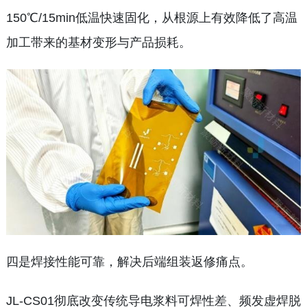
150℃/15min低温快速固化，从根源上有效降低了高温
加工带来的基材变形与产品损耗。
四是焊接性能可靠，解决后端组装返修痛点。
JL-CS01彻底改变传统导电浆料可焊性差、频发虚焊脱