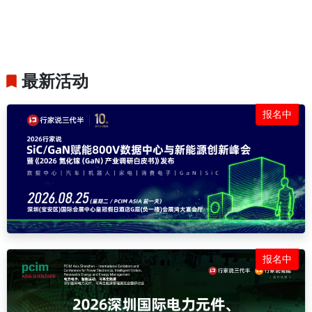
最新活动
报名中
报名中