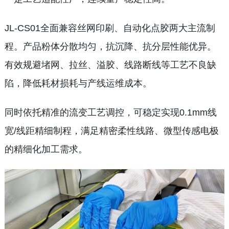
JL-CS01全面兼容丝网印刷、自动化点胶两大主流制
程。产品粉体分散均匀，抗沉降、抗分层性能优异。
有效规避堵网、拉丝、溢胶、线路断线等工艺不良缺
陷，降低耗材损耗与产线运维成本。
同时依托精准的流变工艺调控，可稳定实现0.1mm线
宽/线距精细制程，满足精密柔性线路、微型传感电极
的精细化加工需求。