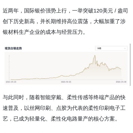
近两年，国际银价强势上行，一举突破120美元 / 盎司
创下历史新高，并长期维持高位震荡，大幅加重了涉
银材料生产企业的成本与经营压力。
与此同时，随着智能穿戴、柔性传感等终端产品的快
速普及，以丝网印刷、点胶为代表的柔性印刷电子工
艺，已成为轻量化、柔性化电路量产的核心方案。