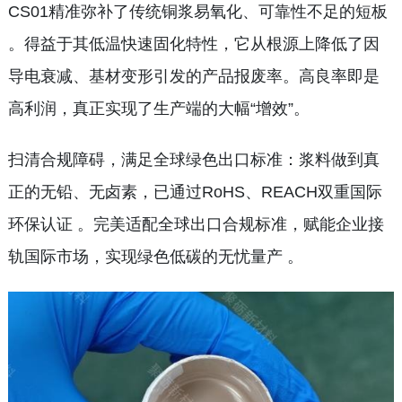
CS01精准弥补了传统铜浆易氧化、可靠性不足的短板
。得益于其低温快速固化特性，它从根源上降低了因
导电衰减、基材变形引发的产品报废率。高良率即是
高利润，真正实现了生产端的大幅“增效”。
扫清合规障碍，满足全球绿色出口标准：浆料做到真
正的无铅、无卤素，已通过RoHS、REACH双重国际
环保认证 。完美适配全球出口合规标准，赋能企业接
轨国际市场，实现绿色低碳的无忧量产 。