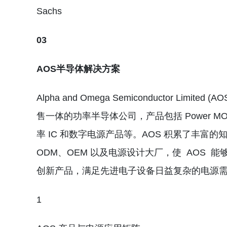
Sachs
03
AOS半导体解决方案
Alpha and Omega Semiconductor 
售一体的功率半导体公司，产品包括 Power MOS
率 IC 和数字电源产品等。AOS 积累了丰
ODM、OEM 以及电源设计大厂，使 AOS
创新产品，满足先进电子设备日益复杂的电源
1