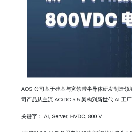
AOS 公司基于硅基与宽禁带半导体研发制造领
司产品从主流 AC/DC 5.5 架构到新世代 AI
关键字： AI, Server, HVDC, 800 V