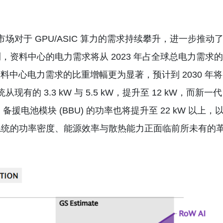
场对于 GPU/ASIC 算力的需求持续攀升，进一步推动
资料中心的电力需求将从 2023 年占全球总电力需求的
国，资料中心电力需求的比重增幅更为显著，预计到 2030 年将
现有的 3.3 kW 与 5.5 kW，提升至 12 kW，而新一代
备援电池模块 (BBU) 的功率也将提升至 22 kW 以上，
系统的功率密度、能源效率与散热能力正面临前所未有的