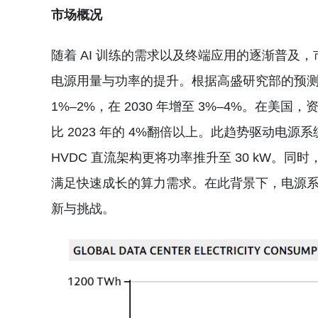
市场概况
随着 AI 训练的需求以及终端应用的逐渐普及，市
电源用量与功率的提升。根据高盛研究部的预测，
1%–2%，在 2030 年增至 3%–4%。在美
比 2023 年的 4%翻倍以上。此趋势驱动电源系统从
HVDC 直流架构更将功率推升至 30 kW。同时，
满足快速成长的算力需求。在此背景下，电源
新与挑战。