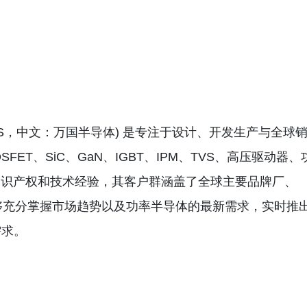
Limited (AOS，中文：万国半导体) 是专注于设计、开发生产与全球
FET、SiC、GaN、IGBT、IPM、TVS、高压驱动器、
富的知识产权和技术经验，其客户群涵盖了全球主要品牌厂、
 能够充分掌握市场趋势以及功率半导体的最新需求，实时推
需求。