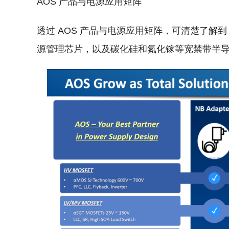
AOS 产品与电源应用矩阵
透过 AOS 产品与电源应用矩阵，可清楚了解到
源管理芯片，以及碳化硅和氮化镓等宽禁带半导