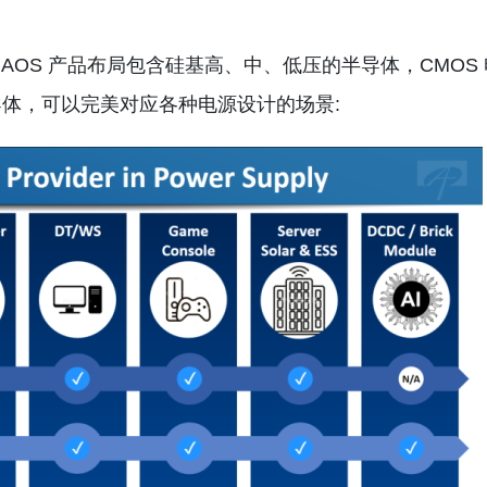
 AOS 产品布局包含硅基高、中、低压的半导体，CMOS 
体，可以完美对应各种电源设计的场景: