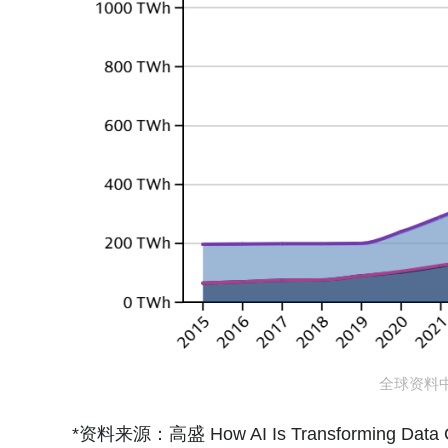
全球资料中
*资料来源：高盛 How AI Is Transforming Data C